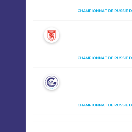
CHAMPIONNAT DE RUSSIE DE 
CHAMPIONNAT DE RUSSIE DE 
CHAMPIONNAT DE RUSSIE DE 