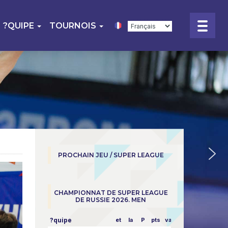
?QUIPE
TOURNOIS
PROCHAIN JEU / SUPER LEAGUE
CHAMPIONNAT DE SUPER LEAGUE
DE RUSSIE 2026. MEN
?quipe
et
la
P
pts
vapeur