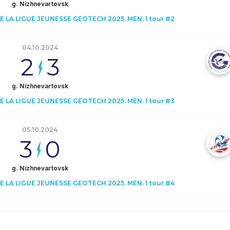
g. Nizhnevartovsk
LA LIGUE JEUNESSE GEOTECH 2025. MEN. 1 tour #2
04.10.2024
2
3
g. Nizhnevartovsk
LA LIGUE JEUNESSE GEOTECH 2025. MEN. 1 tour #3
05.10.2024
3
0
g. Nizhnevartovsk
LA LIGUE JEUNESSE GEOTECH 2025. MEN. 1 tour #4