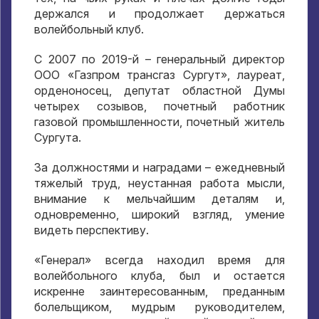
держался и продолжает держаться
волейбольный клуб.
С 2007 по 2019-й – генеральный директор
ООО «Газпром трансгаз Сургут», лауреат,
орденоносец, депутат областной Думы
четырех созывов, почетный работник
газовой промышленности, почетный житель
Сургута.
За должностями и наградами – ежедневный
тяжелый труд, неустанная работа мысли,
внимание к мельчайшим деталям и,
одновременно, широкий взгляд, умение
видеть перспективу.
«Генерал» всегда находил время для
волейбольного клуба, был и остается
искренне заинтересованным, преданным
болельщиком, мудрым руководителем,