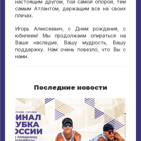
настоящим другом, той самой опорой, тем
самым Атлантом, держащим все на своих
плечах.
Игорь Алексеевич, с Днем рождения, с
юбилеем! Мы продолжаем опираться на
Ваше наследие, Вашу мудрость, Вашу
поддержку. Нам очень повезло, что Вы с
нами.
Последние новости