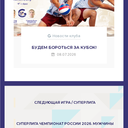
Новости клуба
БУДЕМ БОРОТЬСЯ ЗА КУБОК!
08.07.2026
СЛЕДУЮЩАЯ ИГРА / СУПЕРЛИГА
СУПЕРЛИГА ЧЕМПИОНАТ РОССИИ 2026. МУЖЧИНЫ