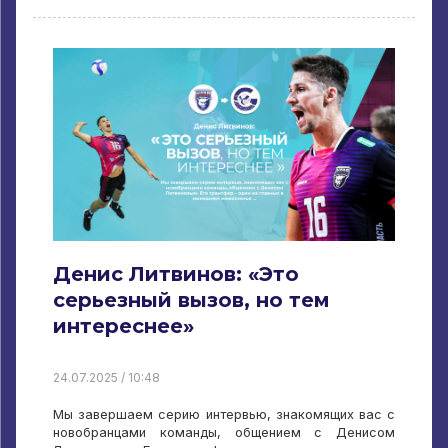
Денис Литвинов: «Это
серьезный вызов, но тем
интереснее»
24.07.2025 / 10:48
Мы завершаем серию интервью, знакомящих вас с
новобранцами команды, общением с Денисом