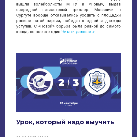
вышли волейболисты МГТУ и «Новы», выдав
очередной пятисетовый триллер. Москвичи в
Сургуте вообще отказывались уходить с площадки
раньше пятой партии, победив в одной и дважды
уступив. С «Новой» борьба была равной до самого
конца, но все же один
Читать дальше »
Урок, который надо выучить