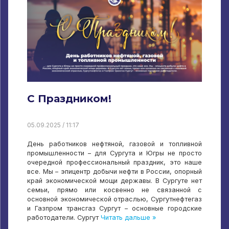
С Праздником!
05.09.2025 / 11:17
День работников нефтяной, газовой и топливной
промышленности – для Сургута и Югры не просто
очередной профессиональный праздник, это наше
все. Мы – эпицентр добычи нефти в России, опорный
край экономической мощи державы. В Сургуте нет
семьи, прямо или косвенно не связанной с
основной экономической отраслью, Сургутнефтегаз
и Газпром трансгаз Сургут – основные городские
работодатели. Сургут
Читать дальше »