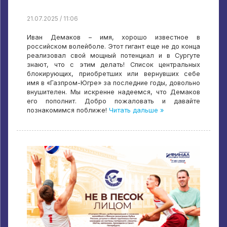
21.07.2025 / 11:06
Иван Демаков – имя, хорошо известное в
российском волейболе. Этот гигант еще не до конца
реализовал свой мощный потенциал и в Сургуте
знают, что с этим делать! Список центральных
блокирующих, приобретших или вернувших себе
имя в «Газпром-Югре» за последние годы, довольно
внушителен. Мы искренне надеемся, что Демаков
его пополнит. Добро пожаловать и давайте
познакомимся поближе!
Читать дальше »