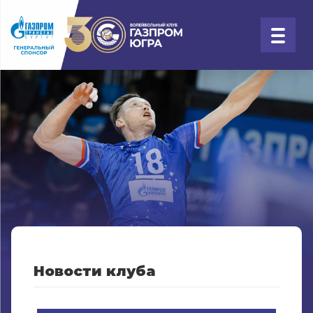
Новости клуба