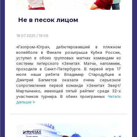
Не в песок лицом
18.07.2025 / 19:06
«Газпром-Югра», дебютировавший в пляжном
волейболе в Финале розыгрыша Кубка России,
уступил в обоих групповых матчах командам из
системы питерского «Зенита». Матчи, напомним,
проходили в Санкт-Петербурге. В первой игре 17
июля наши ребята Владимир Стародубцев и
Дмитрий Багметов оказали очень серьезное
сопротивление первой команде «Зенита» Эверт/
Мартыненко, имеющей пятый рейтинг среди 32-х
участников турнира. В обеих проигранных
Читать
дальше »