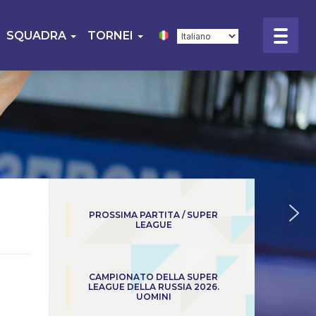
SQUADRA
TORNEI
PROSSIMA PARTITA / SUPER
LEAGUE
CAMPIONATO DELLA SUPER
LEAGUE DELLA RUSSIA 2026.
UOMINI