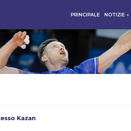
PRINCIPALE
NOTIZIE
tesso Kazan