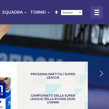
SQUADRA
TORNEI
PROSSIMA PARTITA / SUPER
LEAGUE
CAMPIONATO DELLA SUPER
LEAGUE DELLA RUSSIA 2026.
UOMINI