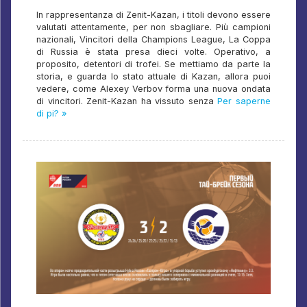
In rappresentanza di Zenit-Kazan, i titoli devono essere
valutati attentamente, per non sbagliare. Più campioni
nazionali, Vincitori della Champions League, La Coppa
di Russia è stata presa dieci volte. Operativo, a
proposito, detentori di trofei. Se mettiamo da parte la
storia, e guarda lo stato attuale di Kazan, allora puoi
vedere, come Alexey Verbov forma una nuova ondata
di vincitori. Zenit-Kazan ha vissuto senza
Per saperne
di pi? »