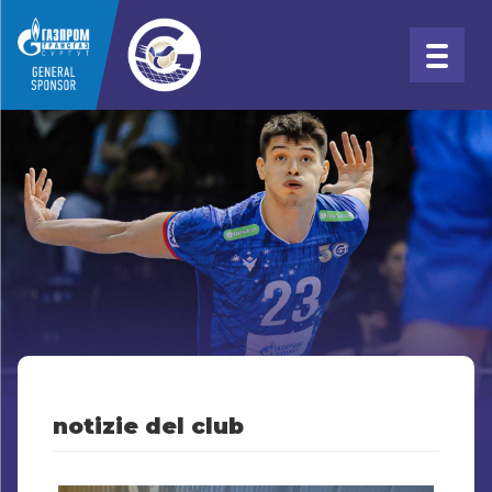
notizie del club