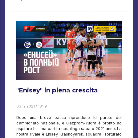
"Enisey" in piena crescita
03.12.2021 / 10:19
Dopo una breve pausa riprendono le partite del
campionato nazionale, e Gazprom-Yugra è pronto ad
ospitare l'ultima partita casalinga sabato 2021 anno. La
nostra rivale è Enisey Krasnoyarsk. squadra, Torturato