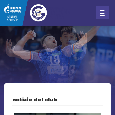
notizie del club