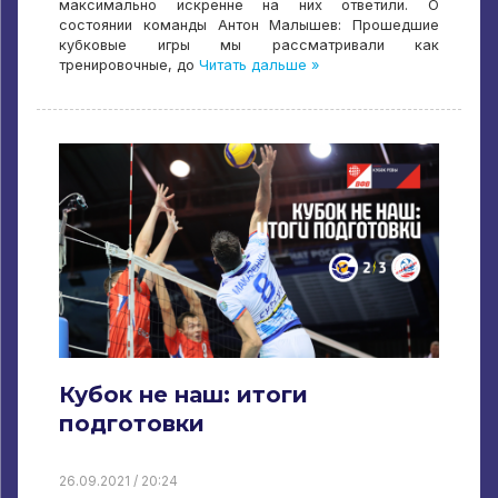
максимально искренне на них ответили. О
состоянии команды Антон Малышев: Прошедшие
кубковые игры мы рассматривали как
тренировочные, до
Читать дальше »
Кубок не наш: итоги
подготовки
26.09.2021 / 20:24