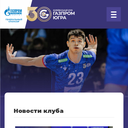
Новости клуба