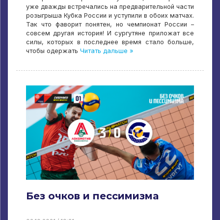
уже дважды встречались на предварительной части
розыгрыша Кубка России и уступили в обоих матчах.
Так что фаворит понятен, но чемпионат России –
совсем другая история! И сургутяне приложат все
силы, которых в последнее время стало больше,
чтобы одержать
Читать дальше »
Без очков и пессимизма