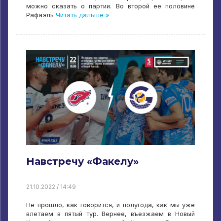
можно сказать о партии. Во второй ее половине
Рафаэль
Читать дальше »
Навстречу «Факелу»
21.10.2022 / 14:49
Не прошло, как говорится, и полугода, как мы уже
влетаем в пятый тур. Вернее, въезжаем в Новый