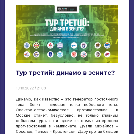
Тур третий: динамо в зените?
13.10.2022 / 21:00
Динамо, как известно – это генератор постоянного
тока. Зенит – высшая точка небесного тела.
Электро-астрономическое противостояние в
Москве станет, безусловно, не только главным
событием тура, но и одним из самых интересных
противостояний в чемпионате. Дуэли Михайлов –
Соколов, Панков – Кристенсен, Дэру против бывшей