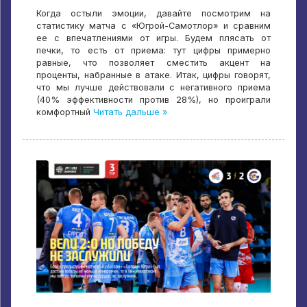
Когда остыли эмоции, давайте посмотрим на
статистику матча с «Югрой-Самотлор» и сравним
ее с впечатлениями от игры. Будем плясать от
печки, то есть от приема: тут цифры примерно
равные, что позволяет сместить акцент на
проценты, набранные в атаке. Итак, цифры говорят,
что мы лучше действовали с негативного приема
(40% эффективности против 28%), но проиграли
комфортный
Читать дальше »