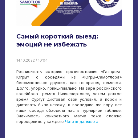
Самый короткий выезд:
эмоций не избежать
14.10.2022 / 10:04
Расписывать историю противостояния «Газпром-
Югры» с соседями из «Югры-Самотлора»
бессмысленно: дружим, как говорится, семьями.
Долго, упорно, принципиально. На заре российского
волейбола гремел Нижневартовск, затем долгое
время Сургут диктовал свои условия, а порой и
диктовать было некому, в последние же пару лет
наши соседи обходили нас в турнирной таблице.
Значимость конкретного матча тоже сложно
переоценить: у каждого
Читать дальше »