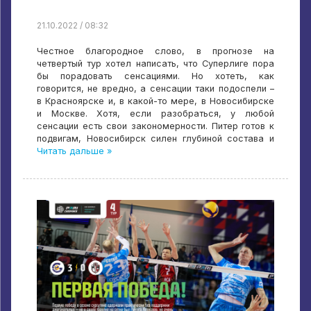
21.10.2022 / 08:32
Честное благородное слово, в прогнозе на
четвертый тур хотел написать, что Суперлиге пора
бы порадовать сенсациями. Но хотеть, как
говорится, не вредно, а сенсации таки подоспели –
в Красноярске и, в какой-то мере, в Новосибирске
и Москве. Хотя, если разобраться, у любой
сенсации есть свои закономерности. Питер готов к
подвигам, Новосибирск силен глубиной состава и
Читать дальше »