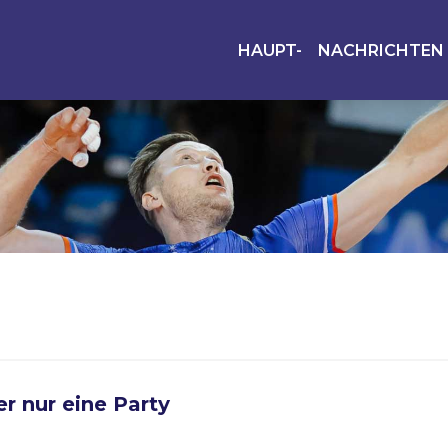
HAUPT-
NACHRICHTEN
er nur eine Party