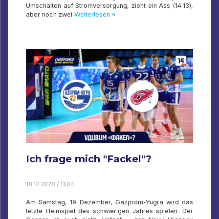
Umschalten auf Stromversorgung, zieht ein Ass (14:13),
aber noch zwei
Weiterlesen »
Ich frage mich "Fackel"?
18.12.2020 / 11:04
Am Samstag, 19 Dezember, Gazprom-Yugra wird das
letzte Heimspiel des schwierigen Jahres spielen. Der