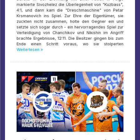
markierte Sivozhelez die Überlegenheit von "Kuzbass",
4:1, und dann kam die "Dreschmaschine" von Petar
Krsmanovich ins Spiel. Zur Ehre der Eigentümer, sie
zuckten nicht zusammen, holte den Gegner ein und
setzte sich sogar durch - ein hervorragendes Spiel zur
Verteidigung von Chanchikov und Nikishin im Angriff
brachte Ergebnisse, 12:11. Die Besitzer gingen bis zum
Ende einen Schritt voraus, wo sie stolperten
Weiterlesen »