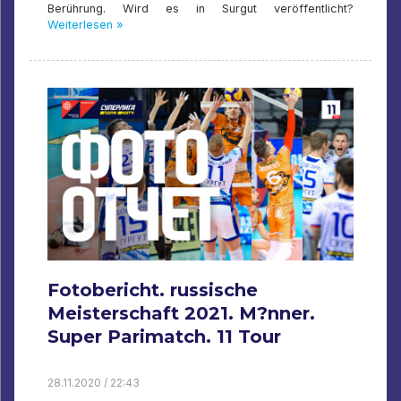
Berührung. Wird es in Surgut veröffentlicht?
Weiterlesen »
Fotobericht. russische
Meisterschaft 2021. M?nner.
Super Parimatch. 11 Tour
28.11.2020 / 22:43