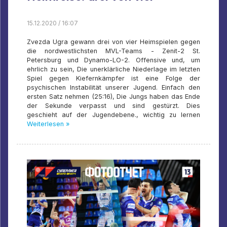
15.12.2020 / 16:07
Zvezda Ugra gewann drei von vier Heimspielen gegen
die nordwestlichsten MVL-Teams - Zenit-2 St.
Petersburg und Dynamo-LO-2. Offensive und, um
ehrlich zu sein, Die unerklärliche Niederlage im letzten
Spiel gegen Kiefernkämpfer ist eine Folge der
psychischen Instabilität unserer Jugend. Einfach den
ersten Satz nehmen (25:16), Die Jungs haben das Ende
der Sekunde verpasst und sind gestürzt. Dies
geschieht auf der Jugendebene., wichtig zu lernen
Weiterlesen »