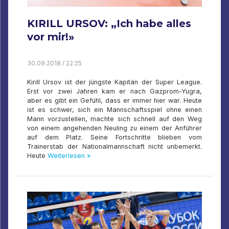
KIRILL URSOV: „Ich habe alles
vor mir!»
30.09.2018 / 22:25
Kirill Ursov ist der jüngste Kapitän der Super League.
Erst vor zwei Jahren kam er nach Gazprom-Yugra,
aber es gibt ein Gefühl, dass er immer hier war. Heute
ist es schwer, sich ein Mannschaftsspiel ohne einen
Mann vorzustellen, machte sich schnell auf den Weg
von einem angehenden Neuling zu einem der Anführer
auf dem Platz. Seine Fortschritte blieben vom
Trainerstab der Nationalmannschaft nicht unbemerkt.
Heute
Weiterlesen »