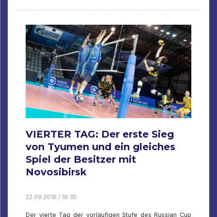
VIERTER TAG: Der erste Sieg
von Tyumen und ein gleiches
Spiel der Besitzer mit
Novosibirsk
22.09.2018 / 18:35
Der vierte Tag der vorläufigen Stufe des Russian Cup