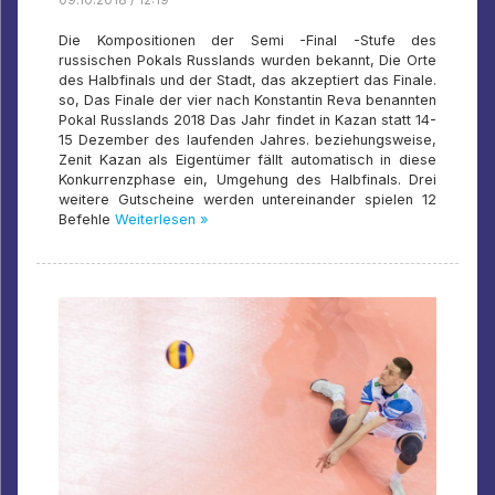
Die Kompositionen der Semi -Final -Stufe des
russischen Pokals Russlands wurden bekannt, Die Orte
des Halbfinals und der Stadt, das akzeptiert das Finale.
so, Das Finale der vier nach Konstantin Reva benannten
Pokal Russlands 2018 Das Jahr findet in Kazan statt 14-
15 Dezember des laufenden Jahres. beziehungsweise,
Zenit Kazan als Eigentümer fällt automatisch in diese
Konkurrenzphase ein, Umgehung des Halbfinals. Drei
weitere Gutscheine werden untereinander spielen 12
Befehle
Weiterlesen »