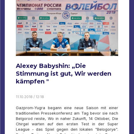
Alexey Babyshin: „Die
Stimmung ist gut, Wir werden
kämpfen "
11.10.2018 / 12:18
Gazprom-Yugra begann eine neue Saison mit einer
traditionellen Pressekonferenz am Tag bevor sie nach
Belgorod reiste, Wo in naher Zukunft, 14 Oktober, Die
Chirgel warten auf den ersten Test in der Super
League - das Spiel gegen den lokalen "Belogorye".