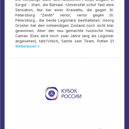
Surgut - Start, die Barnaul -Universität schuf fast eine
Sensation, Nur bei einer Krawatte, die gegen St.
Petersburg "Zenith" verlor, verlor gegen St.
Petersburg., die beide Legionäre beinhalteten. Georg
Groster hat den notwendigen Zustand noch nicht klar
gewonnen, Aber der neu gemachte russische Halo
Camao (Dies wird noch zwei Jahre lang als Legionär
angesehen), tats?chlich, Salzte sein Team, Putten 21
Weiterlesen »