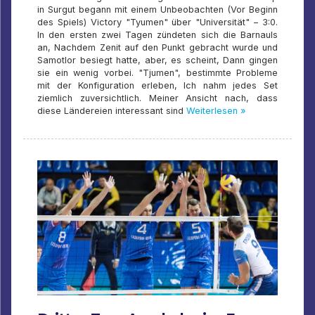
in Surgut begann mit einem Unbeobachten (Vor Beginn
des Spiels) Victory "Tyumen" über "Universität" – 3:0.
In den ersten zwei Tagen zündeten sich die Barnauls
an, Nachdem Zenit auf den Punkt gebracht wurde und
Samotlor besiegt hatte, aber, es scheint, Dann gingen
sie ein wenig vorbei. "Tjumen", bestimmte Probleme
mit der Konfiguration erleben, Ich nahm jedes Set
ziemlich zuversichtlich. Meiner Ansicht nach, dass
diese Ländereien interessant sind
Weiterlesen »