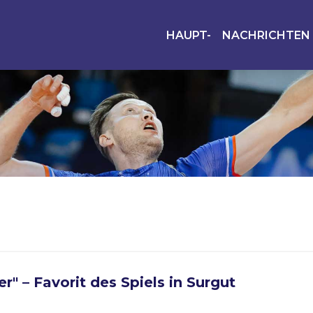
HAUPT-
NACHRICHTEN
er" – Favorit des Spiels in Surgut