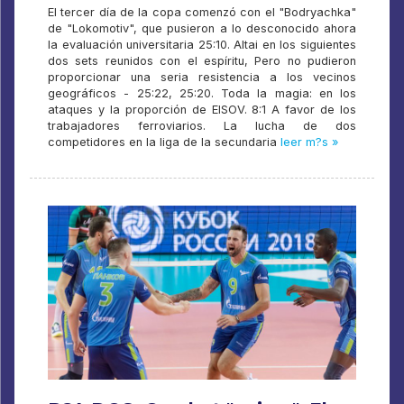
El tercer día de la copa comenzó con el "Bodryachka"
de "Lokomotiv", que pusieron a lo desconocido ahora
la evaluación universitaria 25:10. Altai en los siguientes
dos sets reunidos con el espíritu, Pero no pudieron
proporcionar una seria resistencia a los vecinos
geográficos - 25:22, 25:20. Toda la magia: en los
ataques y la proporción de EISOV. 8:1 A favor de los
trabajadores ferroviarios. La lucha de dos
competidores en la liga de la secundaria
leer m?s »