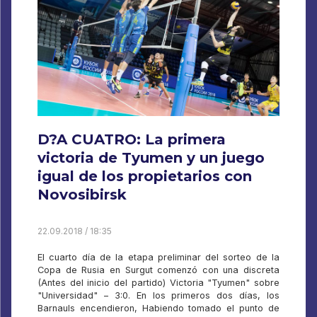
D?A CUATRO: La primera
victoria de Tyumen y un juego
igual de los propietarios con
Novosibirsk
22.09.2018 / 18:35
El cuarto día de la etapa preliminar del sorteo de la
Copa de Rusia en Surgut comenzó con una discreta
(Antes del inicio del partido) Victoria "Tyumen" sobre
"Universidad" – 3:0. En los primeros dos días, los
Barnauls encendieron, Habiendo tomado el punto de