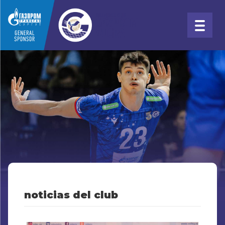
noticias del club