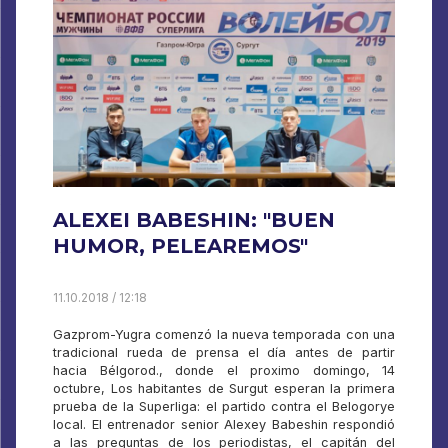
ALEXEI BABESHIN: "BUEN
HUMOR, PELEAREMOS"
11.10.2018 / 12:18
Gazprom-Yugra comenzó la nueva temporada con una
tradicional rueda de prensa el día antes de partir
hacia Bélgorod., donde el proximo domingo, 14
octubre, Los habitantes de Surgut esperan la primera
prueba de la Superliga: el partido contra el Belogorye
local. El entrenador senior Alexey Babeshin respondió
a las preguntas de los periodistas, el capitán del