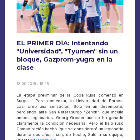
EL PRIMER DÍA: Intentando
"Universidad", "Tyumen" sin un
bloque, Gazprom-yugra en la
clase
18.09.2018 / 18:28
La etapa preliminar de la Copa Rusa comenzó en
Surgut - Para comenzar, la Universidad de Barnaul
casi creó una sensación, Solo en un desempate,
perdiendo ante San Petersburgo "Zenith", que incluía
ambos legionarios. Georg Groster aún no ha ganado
claramente la condición necesaria, Pero el halo ruso
Camao recién hecho (que se considerará un legionario
durante dos años más), de hecho, Saló a su equipo,