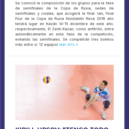
Se conoció la composición de los grupos para la fase
de semifinales de la Copa de Rusia, sedes de
semifinales y ciudad, que acogerá la final. tan, Final
Four de la Copa de Rusia Konstantin Reva 2018 año
tendrá lugar en Kazán 14-15 diciembre de este año.
respectivamente, El Zenit-Kazan, como anfitrión, entra
automáticamente en esta fase de la competición,
evitando las semifinales. Se competirán tres boletos
más entre sí. 12 equipos
leer m?s »