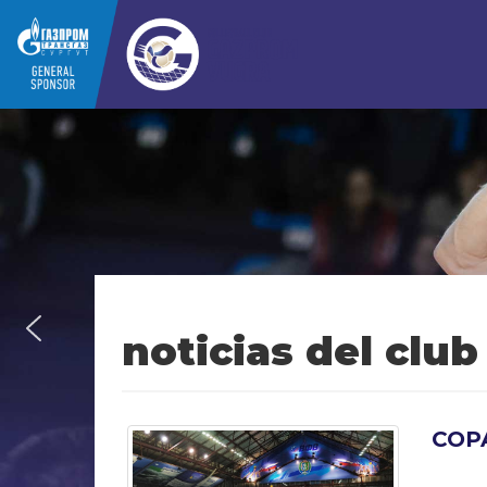
noticias del club
COP