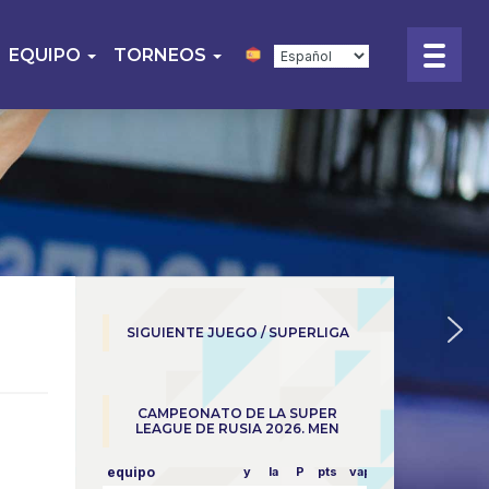
EQUIPO
TORNEOS
SIGUIENTE JUEGO / SUPERLIGA
CAMPEONATO DE LA SUPER
LEAGUE DE RUSIA 2026. MEN
equipo
y
la
P
pts
vapor