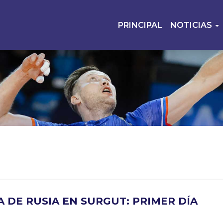
PRINCIPAL
NOTICIAS
A DE RUSIA EN SURGUT: PRIMER DÍA