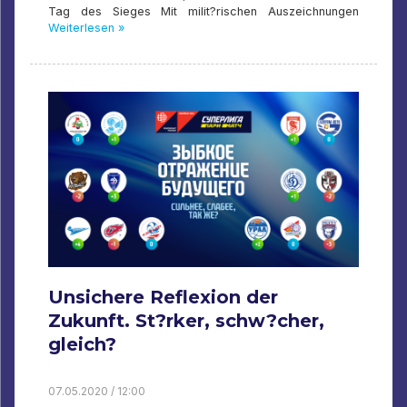
Tag des Sieges Mit milit?rischen Auszeichnungen
Weiterlesen »
Unsichere Reflexion der
Zukunft. St?rker, schw?cher,
gleich?
07.05.2020 / 12:00