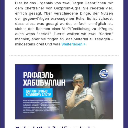
Hier ist das Ergebnis von zwei Tagen Gespr?chen mit
dem Cheftrainer von Gazprom-Ugra. Sie redeten viel,
ehrlich gesagt, ?ber verschiedene Dinge, der Nutzen
der gegenw?rtigen erzwungenen Ruhe. Es ist schade,
dass alles, was gesagt wurde, einfach unm?glich ist,
sich in den Rahmen einer Ver?ffentlichung zu dr?ngen,
auch wenn "seriell". Zuerst wollten wir zwei "Serien"
machen, aber sie fingen an, das Material zu zerlegen -
mindestens drei! Und was
Weiterlesen »