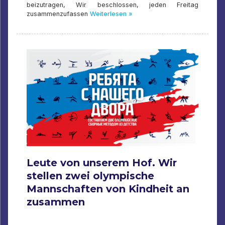
beizutragen, Wir beschlossen, jeden Freitag
zusammenzufassen
Weiterlesen »
Leute von unserem Hof. Wir
stellen zwei olympische
Mannschaften von Kindheit an
zusammen