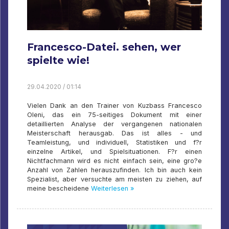
Francesco-Datei. sehen, wer
spielte wie!
29.04.2020 / 01:14
Vielen Dank an den Trainer von Kuzbass Francesco
Oleni, das ein 75-seitiges Dokument mit einer
detaillierten Analyse der vergangenen nationalen
Meisterschaft herausgab. Das ist alles - und
Teamleistung, und individuell, Statistiken und f?r
einzelne Artikel, und Spielsituationen. F?r einen
Nichtfachmann wird es nicht einfach sein, eine gro?e
Anzahl von Zahlen herauszufinden. Ich bin auch kein
Spezialist, aber versuchte am meisten zu ziehen, auf
meine bescheidene
Weiterlesen »