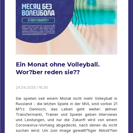
Ein Monat ohne Volleyball.
Wor?ber reden sie??
24.04.2020 / 16:30
Sie spielen seit einem Monat nicht mehr Volleyball in
Russland - die letzten Spiele in der MVL sind vorbei 21
M?rz. Dennoch, das Leben geht weiter: aktiver
Transfermarkt, Trainer und Spieler geben Interviews
und Leistungen, und nur die Zukunft wird von einem
Coronavirus-Vorhang abgedeckt, nach denen du nicht
suchen wirst. Um zum Image gewaltt?tiger Aktivit?ten