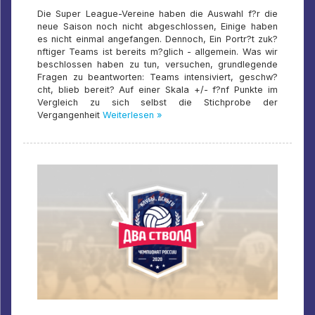
Die Super League-Vereine haben die Auswahl f?r die
neue Saison noch nicht abgeschlossen, Einige haben
es nicht einmal angefangen. Dennoch, Ein Portr?t zuk?
nftiger Teams ist bereits m?glich - allgemein. Was wir
beschlossen haben zu tun, versuchen, grundlegende
Fragen zu beantworten: Teams intensiviert, geschw?
cht, blieb bereit? Auf einer Skala +/- f?nf Punkte im
Vergleich zu sich selbst die Stichprobe der
Vergangenheit
Weiterlesen »