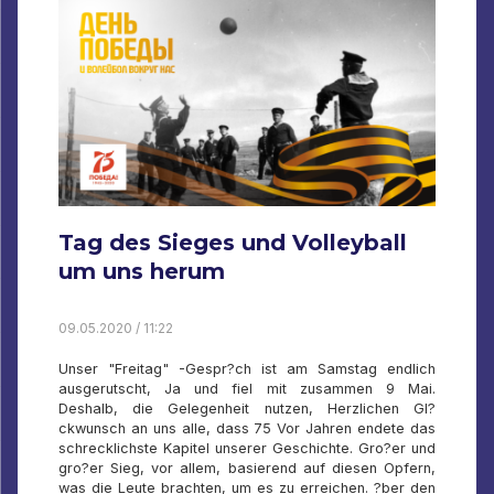
Tag des Sieges und Volleyball
um uns herum
09.05.2020 / 11:22
Unser "Freitag" -Gespr?ch ist am Samstag endlich
ausgerutscht, Ja und fiel mit zusammen 9 Mai.
Deshalb, die Gelegenheit nutzen, Herzlichen Gl?
ckwunsch an uns alle, dass 75 Vor Jahren endete das
schrecklichste Kapitel unserer Geschichte. Gro?er und
gro?er Sieg, vor allem, basierend auf diesen Opfern,
was die Leute brachten, um es zu erreichen. ?ber den