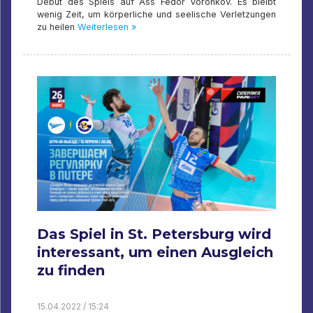
Debüt des Spiels auf Ass Fedor Voronkov. Es bleibt
wenig Zeit, um körperliche und seelische Verletzungen
zu heilen
Weiterlesen »
Das Spiel in St. Petersburg wird
interessant, um einen Ausgleich
zu finden
15.04.2022 / 15:24