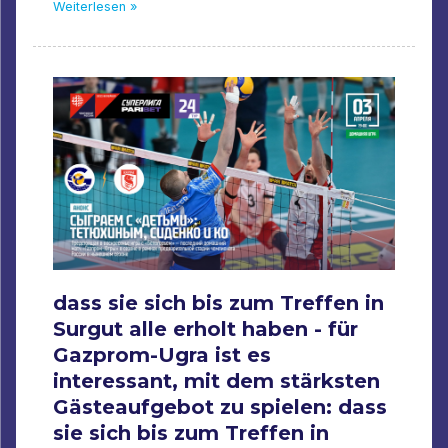
Weiterlesen »
dass sie sich bis zum Treffen in
Surgut alle erholt haben - für
Gazprom-Ugra ist es
interessant, mit dem stärksten
Gästeaufgebot zu spielen: dass
sie sich bis zum Treffen in