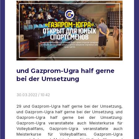
und Gazprom-Ugra half gerne
bei der Umsetzung
30.03.2022 / 10:42
29 und Gazprom-Ugra half gerne bei der Umsetzung,
und Gazprom-Ugra half gerne bei der Umsetzung. und
Gazprom-Ugra half gerne bei der Umsetzung:
Gazprom-Ugra veranstaltete auch Meisterkurse für
Volleyballfans, Gazprom-Ugra veranstaltete auch
Meisterkurse für Volleyballfans. Gazprom-Ugra