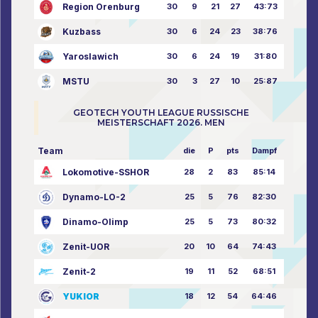
Region Orenburg
30
9
21
27
43:73
Kuzbass
30
6
24
23
38:76
Yaroslawich
30
6
24
19
31:80
MSTU
30
3
27
10
25:87
GEOTECH YOUTH LEAGUE RUSSISCHE
MEISTERSCHAFT 2026. MEN
Team
die
P
pts
Dampf
Lokomotive-SSHOR
28
2
83
85:14
Dynamo-LO-2
25
5
76
82:30
Dinamo-Olimp
25
5
73
80:32
Zenit-UOR
20
10
64
74:43
Zenit-2
19
11
52
68:51
YUKIOR
18
12
54
64:46