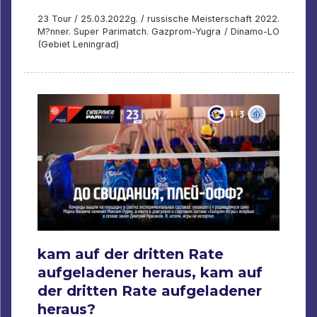
23 Tour / 25.03.2022g. / russische Meisterschaft 2022.
M?nner. Super Parimatch. Gazprom-Yugra / Dinamo-LO
(Gebiet Leningrad)
kam auf der dritten Rate
aufgeladener heraus, kam auf
der dritten Rate aufgeladener
heraus?