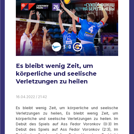
Es bleibt wenig Zeit, um
körperliche und seelische
Verletzungen zu heilen
16.04.2022 / 21:42
Es bleibt wenig Zeit, um körperliche und seelische
Verletzungen zu heilen, Es bleibt wenig Zeit, um
körperliche und seelische Verletzungen zu heilen. Im
Debüt des Spiels auf Ass Fedor Voronkov (0:3) Im
Debüt des Spiels auf Ass Fedor Voronkov (2:3), Im