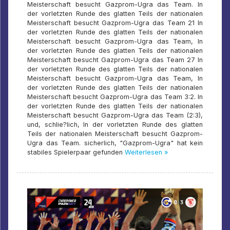
Meisterschaft besucht Gazprom-Ugra das Team. In
der vorletzten Runde des glatten Teils der nationalen
Meisterschaft besucht Gazprom-Ugra das Team 21 In
der vorletzten Runde des glatten Teils der nationalen
Meisterschaft besucht Gazprom-Ugra das Team, In
der vorletzten Runde des glatten Teils der nationalen
Meisterschaft besucht Gazprom-Ugra das Team 27 In
der vorletzten Runde des glatten Teils der nationalen
Meisterschaft besucht Gazprom-Ugra das Team, In
der vorletzten Runde des glatten Teils der nationalen
Meisterschaft besucht Gazprom-Ugra das Team 3:2. In
der vorletzten Runde des glatten Teils der nationalen
Meisterschaft besucht Gazprom-Ugra das Team (2:3),
und, schlie?lich, In der vorletzten Runde des glatten
Teils der nationalen Meisterschaft besucht Gazprom-
Ugra das Team. sicherlich, "Gazprom-Ugra" hat kein
stabiles Spielerpaar gefunden
Weiterlesen »