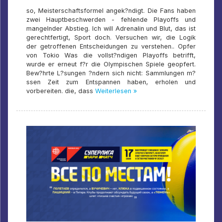
so, Meisterschaftsformel angek?ndigt. Die Fans haben
zwei Hauptbeschwerden - fehlende Playoffs und
mangelnder Abstieg. Ich will Adrenalin und Blut, das ist
gerechtfertigt, Sport doch. Versuchen wir, die Logik
der getroffenen Entscheidungen zu verstehen.. Opfer
von Tokio Was die vollst?ndigen Playoffs betrifft,
wurde er erneut f?r die Olympischen Spiele geopfert.
Bew?hrte L?sungen ?ndern sich nicht: Sammlungen m?
ssen Zeit zum Entspannen haben, erholen und
vorbereiten. die, dass
Weiterlesen »