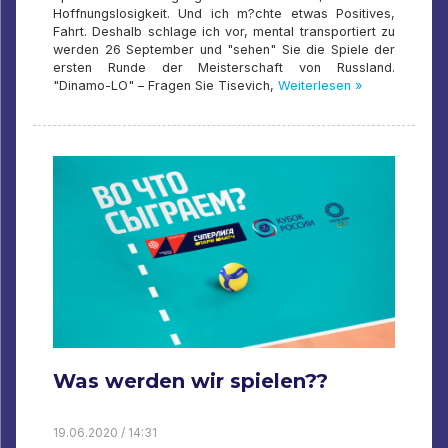
Hoffnungslosigkeit. Und ich m?chte etwas Positives,
Fahrt. Deshalb schlage ich vor, mental transportiert zu
werden 26 September und "sehen" Sie die Spiele der
ersten Runde der Meisterschaft von Russland.
"Dinamo-LO" – Fragen Sie Tisevich,
Weiterlesen »
Was werden wir spielen??
19.06.2020 / 14:31