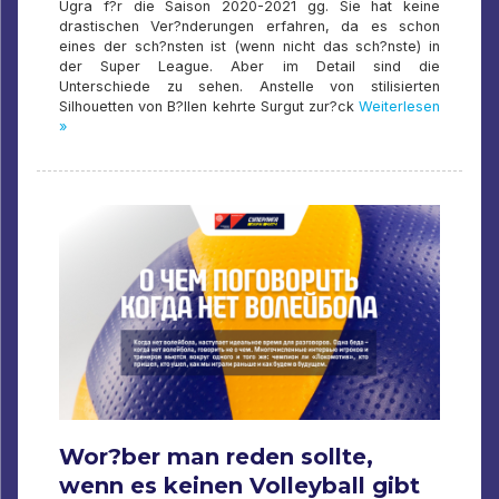
Ugra f?r die Saison 2020-2021 gg. Sie hat keine
drastischen Ver?nderungen erfahren, da es schon
eines der sch?nsten ist (wenn nicht das sch?nste) in
der Super League. Aber im Detail sind die
Unterschiede zu sehen. Anstelle von stilisierten
Silhouetten von B?llen kehrte Surgut zur?ck
Weiterlesen
»
Wor?ber man reden sollte,
wenn es keinen Volleyball gibt