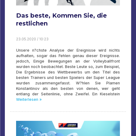
Das beste, Kommen Sie, die
restlichen
23.05.2020 / 10:23
Unsere n?chste Analyse der Ereignisse wird nichts
aufhalten, sogar das Fehlen genau dieser Ereignisse.
jedoch, Einige Bewegungen an der Volleyballfront
wurden noch beobachtet. Beste Leute so, zum Beispiel,
Die Ergebnisse des Wettbewerbs um den Titel des
besten Trainers und besten Spielers der Super League
wurden zusammengefasst. W?hlen Sie Plamen
Konstantinov als den besten von denen, wer geht
entlang der Seitenlinie, ohne Zweifel. Ein Kieselstein
Weiterlesen »