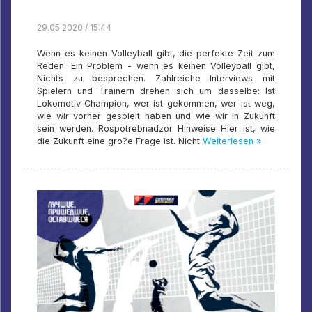
29.05.2020 / 15:44
Wenn es keinen Volleyball gibt, die perfekte Zeit zum
Reden. Ein Problem - wenn es keinen Volleyball gibt,
Nichts zu besprechen. Zahlreiche Interviews mit
Spielern und Trainern drehen sich um dasselbe: Ist
Lokomotiv-Champion, wer ist gekommen, wer ist weg,
wie wir vorher gespielt haben und wie wir in Zukunft
sein werden. Rospotrebnadzor Hinweise Hier ist, wie
die Zukunft eine gro?e Frage ist. Nicht
Weiterlesen »