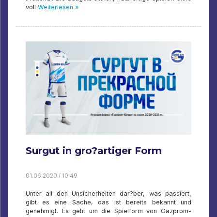
voll
Weiterlesen »
Surgut in gro?artiger Form
01.06.2020 / 10:49
Unter all den Unsicherheiten dar?ber, was passiert,
gibt es eine Sache, das ist bereits bekannt und
genehmigt. Es geht um die Spielform von Gazprom-