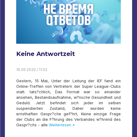
Keine Antwortzeit
16.05.2020 / 11:02
Gestern, 15 Mai, Unter der Leitung der IEF fand ein
Online-Treffen von Vertretern der Super League-Clubs
statt. tats?chlich, Das Format war so: einander
ansehen, Bestandsaufnahme, w?nsche Gesundheit und
Geduld. Jetzt befindet sich jeder im selben
suspendierten Zustand, Daher wurden keine
ernsthaften Gespr?che gef?hrt, Keine einzige Frage
der Clubs an die F?hrung des Verbandes w?hrend des
Gespr?chs - alle
Weiterlesen »