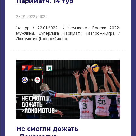
Париматч. 14 тур
23.01.2022 / 19:21
14 тур / 22.01.2022г. / Чемпионат России 2022.
Мужчины. Суперлига Париматч. Газпром-Югра /
Локомотив (Новосибирск)
Не смогли дожать