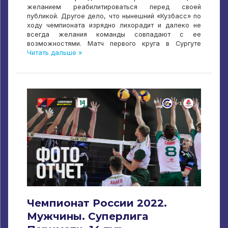
желанием реабилитироваться перед своей
публикой. Другое дело, что нынешний «Кузбасс» по
ходу чемпионата изрядно лихорадит и далеко не
всегда желания команды совпадают с ее
возможностями. Матч первого круга в Сургуте
Читать дальше »
Чемпионат России 2022.
Мужчины. Суперлига