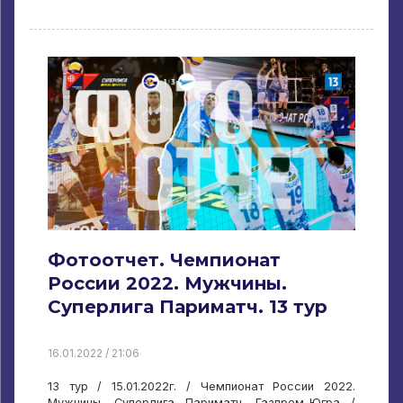
Фотоотчет. Чемпионат
России 2022. Мужчины.
Суперлига Париматч. 13 тур
16.01.2022 / 21:06
13 тур / 15.01.2022г. / Чемпионат России 2022.
Мужчины. Суперлига Париматч. Газпром-Югра /