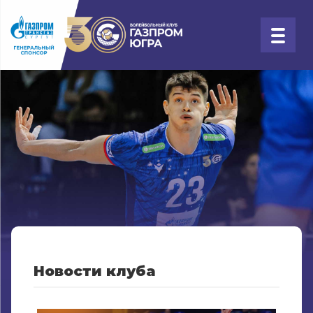
Новости клуба