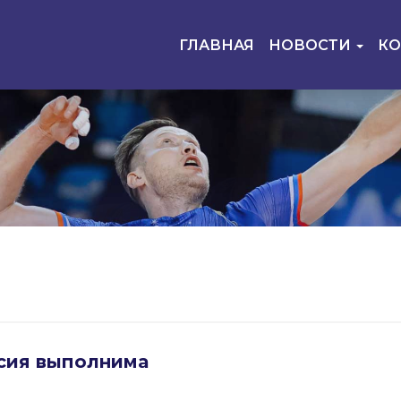
ГЛАВНАЯ
НОВОСТИ
К
сия выполнима