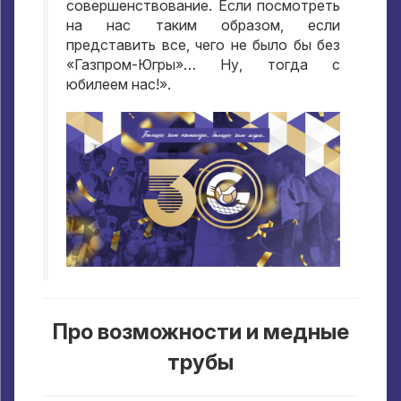
совершенствование
.
Если посмотреть
на нас таким образом
,
если
представить все
,
чего не было бы без
«Газпром-Югры»… Ну
,
тогда с
юбилеем нас
!».
Про возможности и медные
трубы