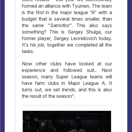
formed an alliance with Tyumen. The team
is the first in the major league “A” with a
budget that is several times smaller, than
the same "Samotlor". This also says
something? This is Sergey Shulga, our
former player, Sergey Leonidovich today.
It's his job, together we completed all the
tasks.
Now other clubs have looked at our
experience and followed suit.. Next
season, many Super League teams will
have farm clubs in Major League A. It
turns out, we set trends, and this is also
the result of the season".