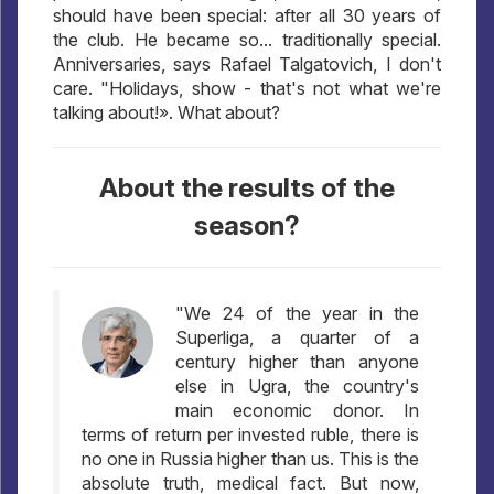
should have been special: after all 30 years of
the club. He became so... traditionally special.
Anniversaries, says Rafael Talgatovich, I don't
care. "Holidays, show - that's not what we're
talking about!». What about?
About the results of the
season?
"We 24 of the year in the
Superliga, a quarter of a
century higher than anyone
else in Ugra, the country's
main economic donor. In
terms of return per invested ruble, there is
no one in Russia higher than us. This is the
absolute truth, medical fact. But now,