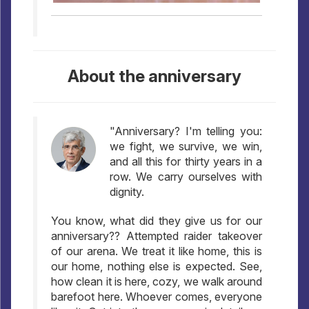
About the anniversary
"Anniversary? I'm telling you:
we fight, we survive, we win,
and all this for thirty years in a
row. We carry ourselves with
dignity.
You know, what did they give us for our
anniversary?? Attempted raider takeover
of our arena. We treat it like home, this is
our home, nothing else is expected. See,
how clean it is here, cozy, we walk around
barefoot here. Whoever comes, everyone