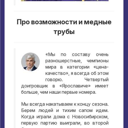
Про возможности и медные
трубы
«Мы по составу очень
разношерстные
,
чемпионы
мира в категории «цена-
качество»
,
я всегда об этом
говорю
.
Четвертый
доигровщик в «Ярославиче» имеет
больше
,
чем наши первые номера
.
Мы всегда накатываем к концу сезона
.
Берем людей и тихим сапом идем
.
Когда играли дома с Новосибирском
,
первую партию выиграли
,
во второй