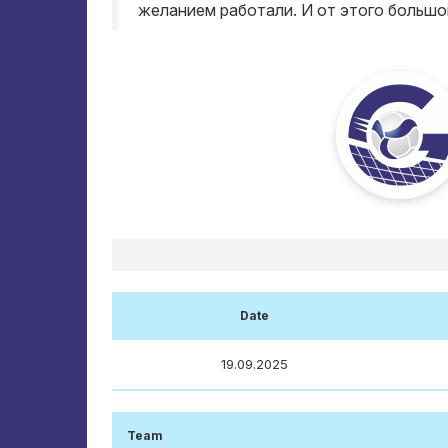
желанием работали
.
И от этого большо
Date
19.09.2025
Team