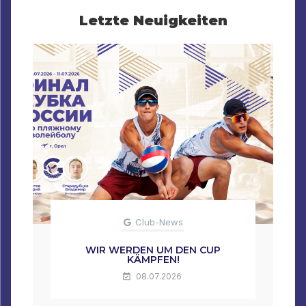
Letzte Neuigkeiten
Club-News
WIR WERDEN UM DEN CUP
KÄMPFEN!
08.07.2026