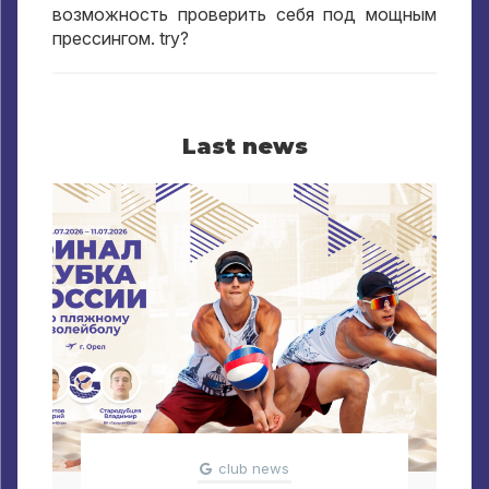
возможность проверить себя под мощным
прессингом
. try?
Last news
club news