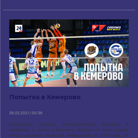
Попытка в Кемерово
26.02.2021 / 00:36
Ближайшую субботу «Газпром-Югра» проведет в
Кемерово, в гостях у местного «Кузбасса». Было время,
когда сургутяне выносили кемеровчан из плей-офф, но