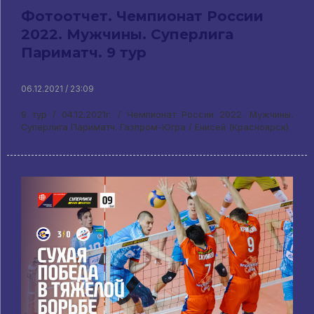
Фотоотчет. Чемпионат России
2022. Мужчины. Суперлига
Париматч. 9 тур
06.12.2021 / 23:09
9 тур / 04.12.2021г. / Чемпионат России 2022. Мужчины.
Суперлига Париматч. Газпром-Югра / Енисей (Красноярск)