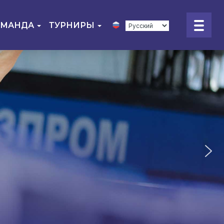
ОМАНДА
ТУРНИРЫ