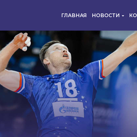
ГЛАВНАЯ
НОВОСТИ
К