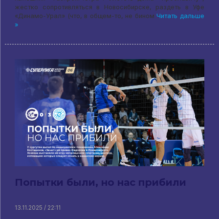
жестко сопротивляться в Новосибирске, раздеть в Уфе
«Динамо-Урал» (что, в общем-то, не бином
Читать дальше
»
Попытки были, но нас прибили
13.11.2025 / 22:11