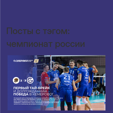
Посты с тэгом:
чемпионат россии