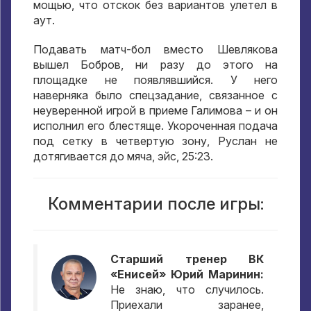
мощью, что отскок без вариантов улетел в
аут.
Подавать матч-бол вместо Шевлякова
вышел Бобров, ни разу до этого на
площадке не появлявшийся. У него
наверняка было спецзадание, связанное с
неуверенной игрой в приеме Галимова – и он
исполнил его блестяще. Укороченная подача
под сетку в четвертую зону, Руслан не
дотягивается до мяча, эйс, 25:23.
Комментарии после игры:
Старший тренер ВК
«Енисей» Юрий Маринин:
Не знаю, что случилось.
Приехали заранее,