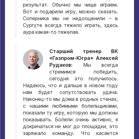
результат. Обычно мы чище играем.
Вот и подарили игру, можно сказать.
Соперника мы не недооценили – в
Сургуте всегда тяжело играть, здесь
аура какая-то тяжелая.
Старший тренер ВК
«Газпром-Югра» Алексей
Рудаков:
Мы всегда
стремимся победить,
сегодня это получилось.
Надеюсь, что и дальше в новом году
нам будет сопутствовать удача.
Наконец-то мы дома в родных стенах,
с нашими любимыми болельщиками,
показали ту игру, которую мы должны
показывать. Болели очень активно, я
докричаться не мог до площадки, это
заряжало команду. Что касается