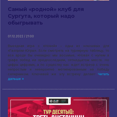
Самый «родной» клуб для
Сургута, который надо
обыгрывать
01.12.2022 / 21:00
Выездная игра с «Новой» – одна из ключевых для
«Газпром-Югры». Если смотреть на турнирную таблицу, то
все вроде бы очевидно: мы восьмые, «Нова» с нулем в
графе побед на предпоследнем, пятнадцатом месте. Но
цифры цифрами, а по существу нас ждет встреча с очень
непростым и невероятно мотивированным на победу
соперником. Ключевой же эту встречу делает
Читать
дальше »