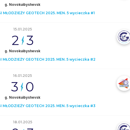
g. Novokuibyshevsk
 MŁODZIEŻY GEOTECH 2025. MEN. 5 wycieczka #1
15.01.2025
2
3
g. Novokuibyshevsk
 MŁODZIEŻY GEOTECH 2025. MEN. 5 wycieczka #2
16.01.2025
3
0
g. Novokuibyshevsk
 MŁODZIEŻY GEOTECH 2025. MEN. 5 wycieczka #3
18.01.2025