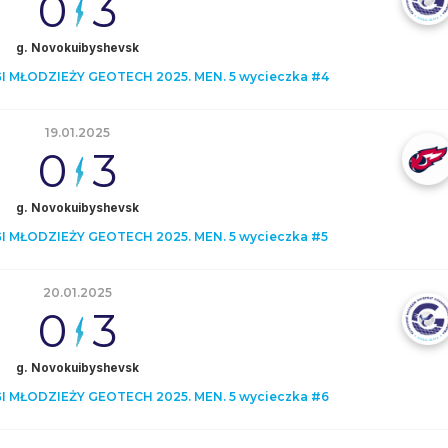
0
3
g. Novokuibyshevsk
 MŁODZIEŻY GEOTECH 2025. MEN. 5 wycieczka #4
19.01.2025
0
3
g. Novokuibyshevsk
 MŁODZIEŻY GEOTECH 2025. MEN. 5 wycieczka #5
20.01.2025
0
3
g. Novokuibyshevsk
 MŁODZIEŻY GEOTECH 2025. MEN. 5 wycieczka #6