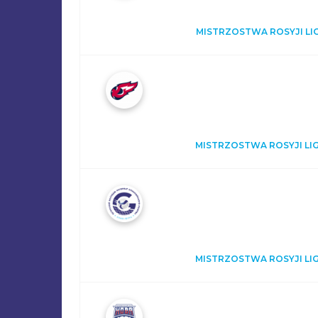
MISTRZOSTWA ROSYJI LIGI
MISTRZOSTWA ROSYJI LIGI
MISTRZOSTWA ROSYJI LIGI