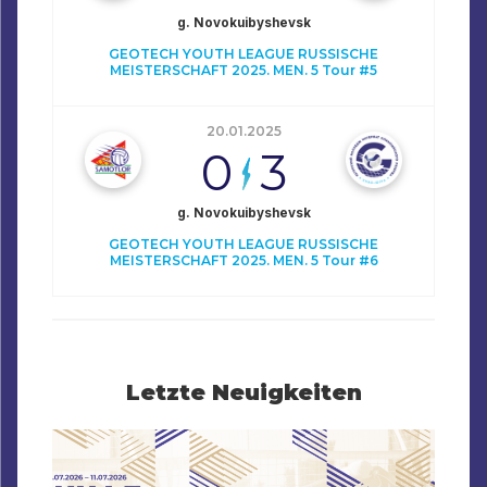
g. Novokuibyshevsk
GEOTECH YOUTH LEAGUE RUSSISCHE
MEISTERSCHAFT 2025. MEN. 5 Tour #5
20.01.2025
0
3
g. Novokuibyshevsk
GEOTECH YOUTH LEAGUE RUSSISCHE
MEISTERSCHAFT 2025. MEN. 5 Tour #6
Letzte Neuigkeiten