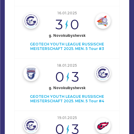
16.01.2025
3
0
g. Novokuibyshevsk
GEOTECH YOUTH LEAGUE RUSSISCHE
MEISTERSCHAFT 2025. MEN. 5 Tour #3
18.01.2025
0
3
g. Novokuibyshevsk
GEOTECH YOUTH LEAGUE RUSSISCHE
MEISTERSCHAFT 2025. MEN. 5 Tour #4
19.01.2025
0
3