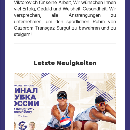
Viktorovich für seine Arbeit, Wir wünschen Ihnen
viel Erfolg, Geduld und Weisheit, Gesundheit, Wir
versprechen, alle Anstrengungen zu
unternehmen, um den sportlichen Ruhm von
Gazprom Transgaz Surgut zu bewahren und zu
steigern!
Letzte Neuigkeiten