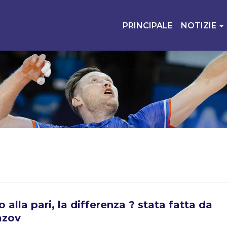
PRINCIPALE
NOTIZIE
 alla pari, la differenza ? stata fatta da
azov