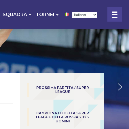
SQUADRA
TORNEI
PROSSIMA PARTITA / SUPER
LEAGUE
CAMPIONATO DELLA SUPER
LEAGUE DELLA RUSSIA 2026.
UOMINI