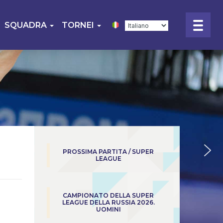
SQUADRA
TORNEI
PROSSIMA PARTITA / SUPER
LEAGUE
CAMPIONATO DELLA SUPER
LEAGUE DELLA RUSSIA 2026.
UOMINI