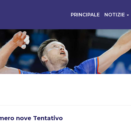
PRINCIPALE
NOTIZIE
umero nove Tentativo