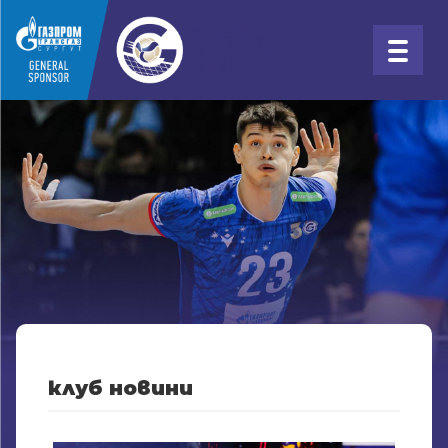
клуб новини