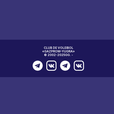
CLUB DE VOLEIBOL
«GAZPROM-YUGRA»
© 2002-2025GG. -