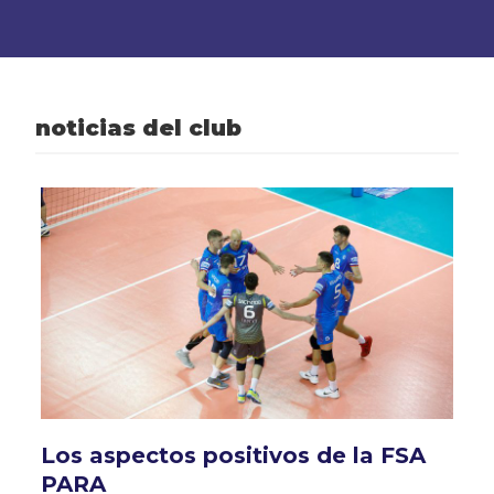
noticias del club
Los aspectos positivos de la FSA
PARA