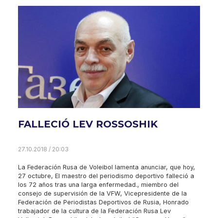
FALLECIÓ LEV ROSSOSHIK
27.10.2018 / 20:03
La Federación Rusa de Voleibol lamenta anunciar, que hoy,
27 octubre, El maestro del periodismo deportivo falleció a
los 72 años tras una larga enfermedad., miembro del
consejo de supervisión de la VFW, Vicepresidente de la
Federación de Periodistas Deportivos de Rusia, Honrado
trabajador de la cultura de la Federación Rusa Lev