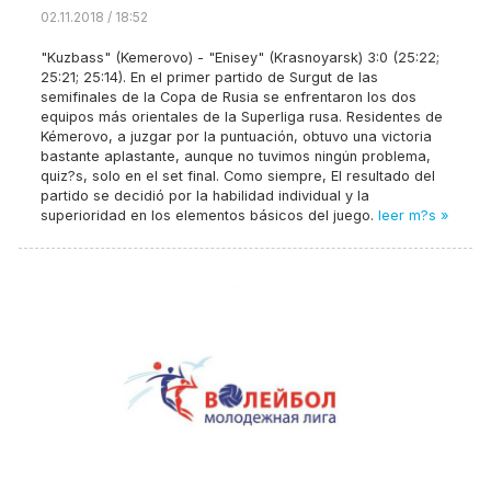
02.11.2018 / 18:52
"Kuzbass" (Kemerovo) - "Enisey" (Krasnoyarsk) 3:0 (25:22;
25:21; 25:14). En el primer partido de Surgut de las
semifinales de la Copa de Rusia se enfrentaron los dos
equipos más orientales de la Superliga rusa. Residentes de
Kémerovo, a juzgar por la puntuación, obtuvo una victoria
bastante aplastante, aunque no tuvimos ningún problema,
quiz?s, solo en el set final. Como siempre, El resultado del
partido se decidió por la habilidad individual y la
superioridad en los elementos básicos del juego.
leer m?s »