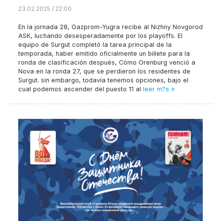
23.02.2025 / 22:00
En la jornada 28, Gazprom-Yugra recibe al Nizhny Novgorod
ASK, luchando desesperadamente por los playoffs. El
equipo de Surgut completó la tarea principal de la
temporada, haber emitido oficialmente un billete para la
ronda de clasificación después, Cómo Orenburg venció a
Nova en la ronda 27, que se perdieron los residentes de
Surgut. sin embargo, todavía tenemos opciones, bajo el
cual podemos ascender del puesto 11 al
leer m?s »