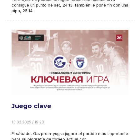
consigue un punto de set, 24:13, también le pone fin con una
pipa, 25:14.
Juego clave
13.02.2025 / 19:23
El sábado, Gazprom-yugra jugará el partido más importante
para su biografía de torneo actual con