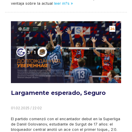
ventaja sobre la actual
leer m?s »
Largamente esperado, Seguro
01.02.2025 / 22:02
El partido comenzó con el encantador debut en la Superliga
de Daniil Golovanov, estudiante de Surgut de 17 años: el
bloqueador central anotó un ace con el primer toque., 2:0.