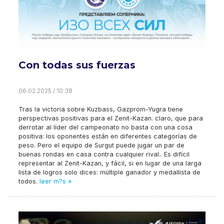
Con todas sus fuerzas
06.02.2025 / 10:38
Tras la victoria sobre Kuzbass, Gazprom-Yugra tiene
perspectivas positivas para el Zenit-Kazan. claro, que para
derrotar al líder del campeonato no basta con una cosa
positiva: los oponentes están en diferentes categorías de
peso. Pero el equipo de Surgut puede jugar un par de
buenas rondas en casa contra cualquier rival.. Es difícil
representar al Zenit-Kazan, y fácil, si en lugar de una larga
lista de logros solo dices: múltiple ganador y medallista de
todos.
leer m?s »