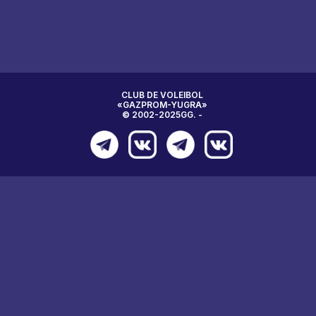
CLUB DE VOLEIBOL
«GAZPROM-YUGRA»
© 2002-2025GG. -