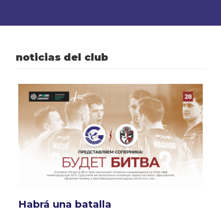
noticias del club
Habrá una batalla