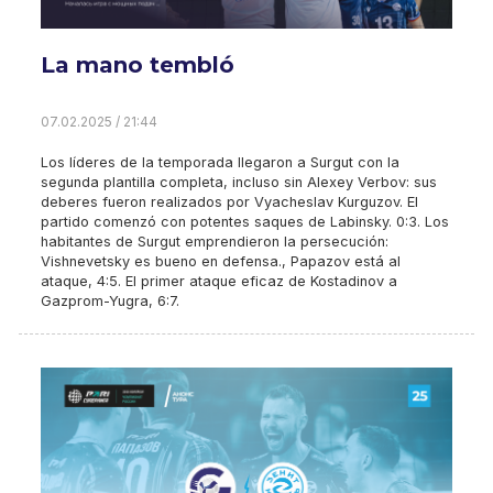
La mano tembló
07.02.2025 / 21:44
Los líderes de la temporada llegaron a Surgut con la
segunda plantilla completa, incluso sin Alexey Verbov: sus
deberes fueron realizados por Vyacheslav Kurguzov. El
partido comenzó con potentes saques de Labinsky. 0:3. Los
habitantes de Surgut emprendieron la persecución:
Vishnevetsky es bueno en defensa., Papazov está al
ataque, 4:5. El primer ataque eficaz de Kostadinov a
Gazprom-Yugra, 6:7.