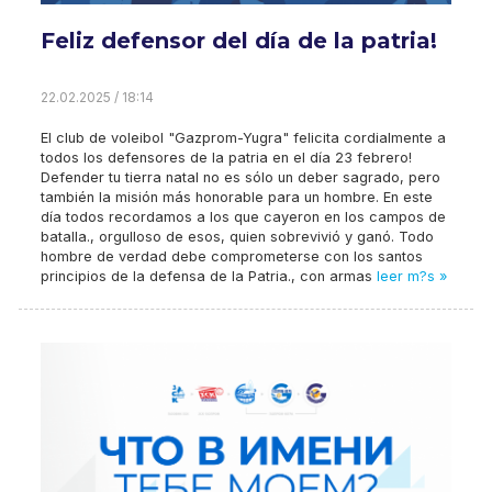
Feliz defensor del día de la patria!
22.02.2025 / 18:14
El club de voleibol "Gazprom-Yugra" felicita cordialmente a
todos los defensores de la patria en el día 23 febrero!
Defender tu tierra natal no es sólo un deber sagrado, pero
también la misión más honorable para un hombre. En este
día todos recordamos a los que cayeron en los campos de
batalla., orgulloso de esos, quien sobrevivió y ganó. Todo
hombre de verdad debe comprometerse con los santos
principios de la defensa de la Patria., con armas
leer m?s »