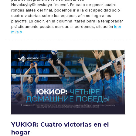
NovokuybyShevskaya "nuevo". En caso de ganar cuatro
rondas antes del final, podemos ir a la discapacidad solo
cuatro victorias sobre los equipos, aún no llega a los
playoffs. Es decir, en la columna "tarea para la temporada"
prácticamente puedes marcar. si perdemos, situación
leer
m?s »
YUKIOR: Cuatro victorias en el
hogar