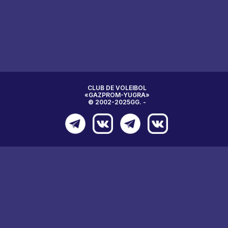
CLUB DE VOLEIBOL
«GAZPROM-YUGRA»
© 2002-2025GG. -