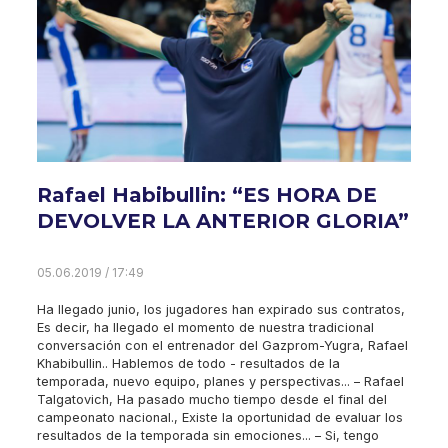
Rafael Habibullin: “ES HORA DE
DEVOLVER LA ANTERIOR GLORIA”
05.06.2019 / 17:49
Ha llegado junio, los jugadores han expirado sus contratos,
Es decir, ha llegado el momento de nuestra tradicional
conversación con el entrenador del Gazprom-Yugra, Rafael
Khabibullin.. Hablemos de todo - resultados de la
temporada, nuevo equipo, planes y perspectivas... – Rafael
Talgatovich, Ha pasado mucho tiempo desde el final del
campeonato nacional., Existe la oportunidad de evaluar los
resultados de la temporada sin emociones... – Si, tengo