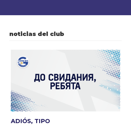
noticias del club
ADIÓS, TIPO