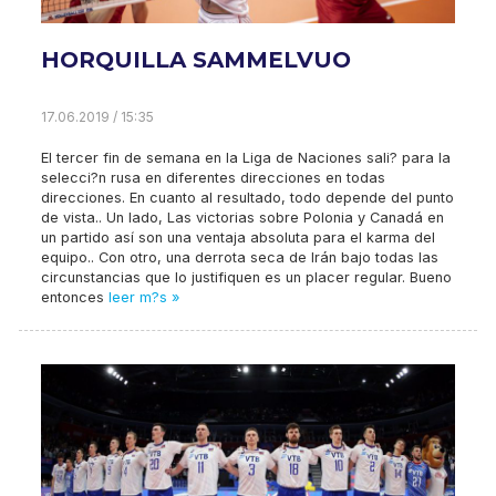
HORQUILLA SAMMELVUO
17.06.2019 / 15:35
El tercer fin de semana en la Liga de Naciones sali? para la
selecci?n rusa en diferentes direcciones en todas
direcciones. En cuanto al resultado, todo depende del punto
de vista.. Un lado, Las victorias sobre Polonia y Canadá en
un partido así son una ventaja absoluta para el karma del
equipo.. Con otro, una derrota seca de Irán bajo todas las
circunstancias que lo justifiquen es un placer regular. Bueno
entonces
leer m?s »