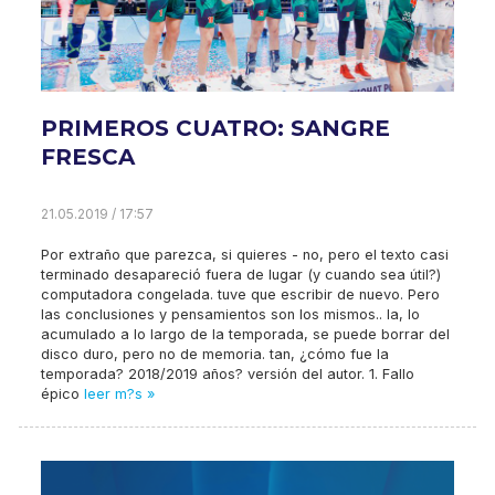
PRIMEROS CUATRO: SANGRE
FRESCA
21.05.2019 / 17:57
Por extraño que parezca, si quieres - no, pero el texto casi
terminado desapareció fuera de lugar (y cuando sea útil?)
computadora congelada. tuve que escribir de nuevo. Pero
las conclusiones y pensamientos son los mismos.. la, lo
acumulado a lo largo de la temporada, se puede borrar del
disco duro, pero no de memoria. tan, ¿cómo fue la
temporada? 2018/2019 años? versión del autor. 1. Fallo
épico
leer m?s »