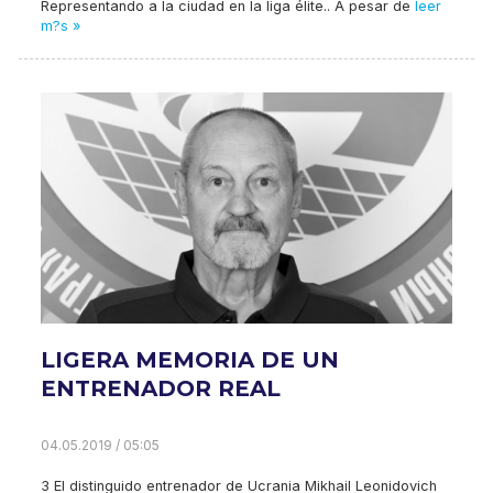
Representando a la ciudad en la liga élite.. A pesar de
leer
m?s »
LIGERA MEMORIA DE UN
ENTRENADOR REAL
04.05.2019 / 05:05
3 El distinguido entrenador de Ucrania Mikhail Leonidovich