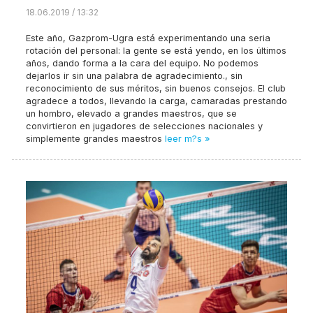
18.06.2019 / 13:32
Este año, Gazprom-Ugra está experimentando una seria
rotación del personal: la gente se está yendo, en los últimos
años, dando forma a la cara del equipo. No podemos
dejarlos ir sin una palabra de agradecimiento., sin
reconocimiento de sus méritos, sin buenos consejos. El club
agradece a todos, llevando la carga, camaradas prestando
un hombro, elevado a grandes maestros, que se
convirtieron en jugadores de selecciones nacionales y
simplemente grandes maestros
leer m?s »