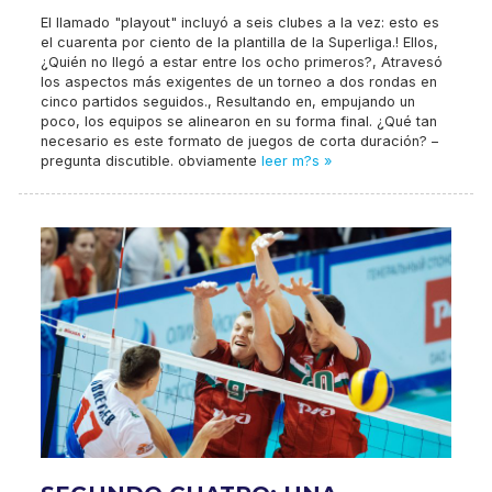
El llamado "playout" incluyó a seis clubes a la vez: esto es
el cuarenta por ciento de la plantilla de la Superliga.! Ellos,
¿Quién no llegó a estar entre los ocho primeros?, Atravesó
los aspectos más exigentes de un torneo a dos rondas en
cinco partidos seguidos., Resultando en, empujando un
poco, los equipos se alinearon en su forma final. ¿Qué tan
necesario es este formato de juegos de corta duración? –
pregunta discutible. obviamente
leer m?s »