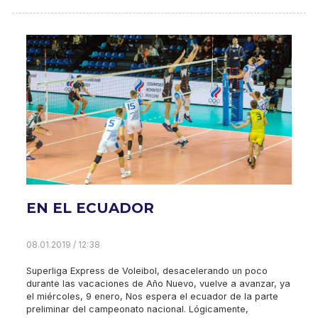
EN EL ECUADOR
08.01.2019 / 12:38
Superliga Express de Voleibol, desacelerando un poco
durante las vacaciones de Año Nuevo, vuelve a avanzar, ya
el miércoles, 9 enero, Nos espera el ecuador de la parte
preliminar del campeonato nacional. Lógicamente,