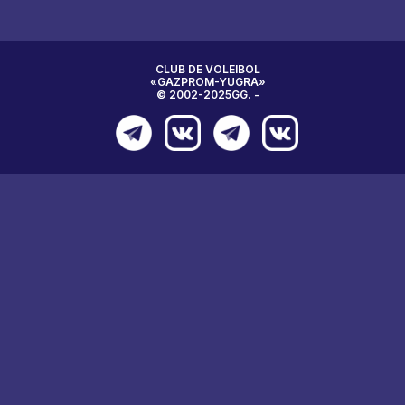
CLUB DE VOLEIBOL
«GAZPROM-YUGRA»
© 2002-2025GG. -