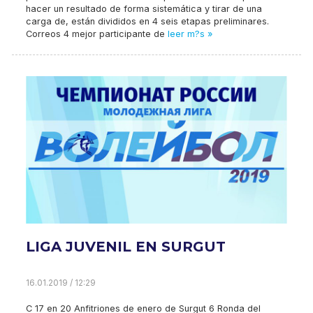
hacer un resultado de forma sistemática y tirar de una
carga de, están divididos en 4 seis etapas preliminares.
Correos 4 mejor participante de
leer m?s »
LIGA JUVENIL EN SURGUT
16.01.2019 / 12:29
C 17 en 20 Anfitriones de enero de Surgut 6 Ronda del