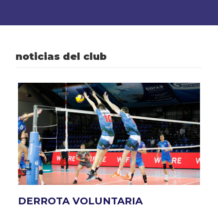
noticias del club
DERROTA VOLUNTARIA