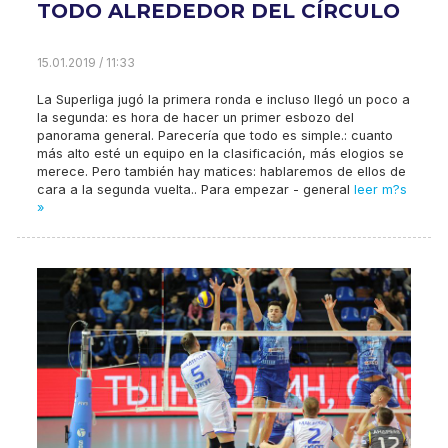
TODO ALREDEDOR DEL CÍRCULO
15.01.2019 / 11:33
La Superliga jugó la primera ronda e incluso llegó un poco a
la segunda: es hora de hacer un primer esbozo del
panorama general. Parecería que todo es simple.: cuanto
más alto esté un equipo en la clasificación, más elogios se
merece. Pero también hay matices: hablaremos de ellos de
cara a la segunda vuelta.. Para empezar - general
leer m?s
»