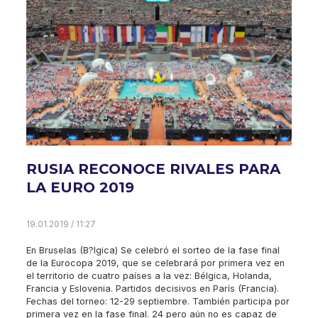
RUSIA RECONOCE RIVALES PARA
LA EURO 2019
19.01.2019 / 11:27
En Bruselas (B?lgica) Se celebró el sorteo de la fase final
de la Eurocopa 2019, que se celebrará por primera vez en
el territorio de cuatro países a la vez: Bélgica, Holanda,
Francia y Eslovenia. Partidos decisivos en París (Francia).
Fechas del torneo: 12-29 septiembre. También participa por
primera vez en la fase final. 24 pero aún no es capaz de