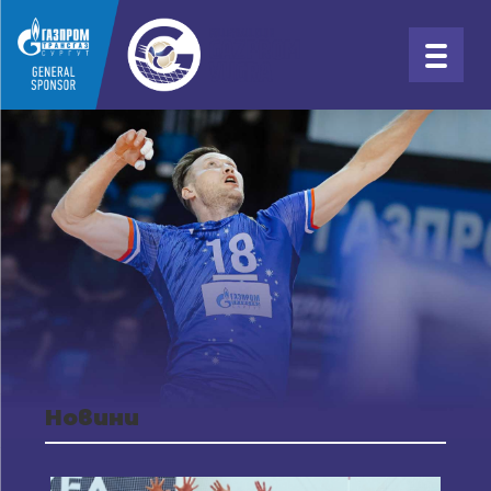
Новини