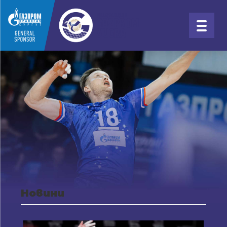
Новини