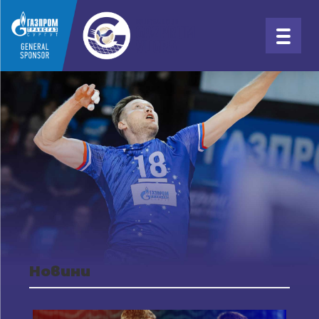
Новини