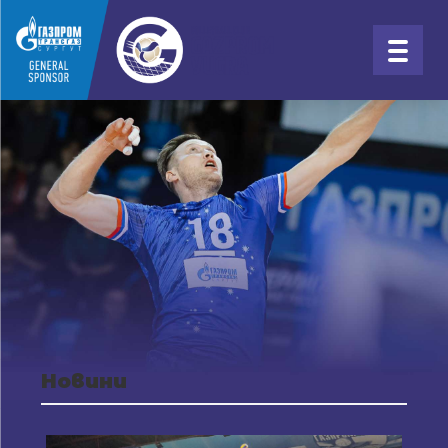
Новини