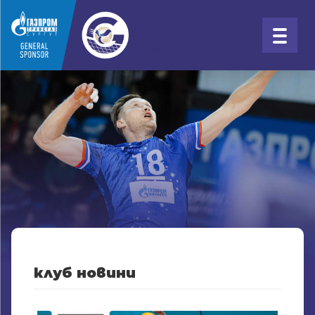
клуб новини