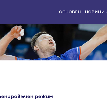
ОСНОВЕН
НОВИНИ
ренировъчен режим