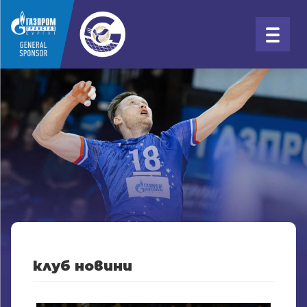
клуб новини