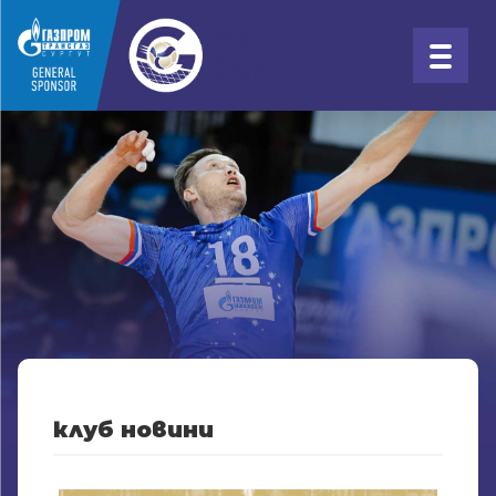
клуб новини