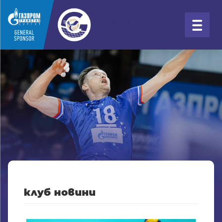
клуб новини