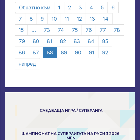
Обратно към
1
2
3
4
5
6
7
8
9
10
11
12
13
14
15
…
73
74
75
76
77
78
79
80
81
82
83
84
85
86
87
88
89
90
91
92
напред
СЛЕДВАЩА ИГРА / СУПЕРЛИГА
ШАМПИОНАТ НА СУПЕРЛИГАТА НА РУСИЯ 2026.
MEN